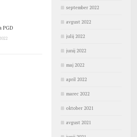
september 2022
avgust 2022
a PGD
julij 2022
2022
junij 2022
maj 2022
april 2022
marec 2022
oktober 2021
avgust 2021
junij 2021