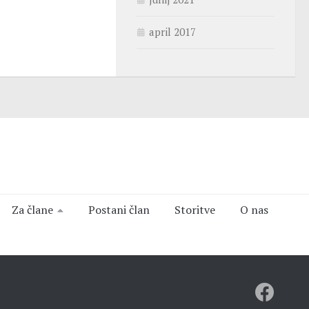
april 2017
Za člane
Postani član
Storitve
O nas