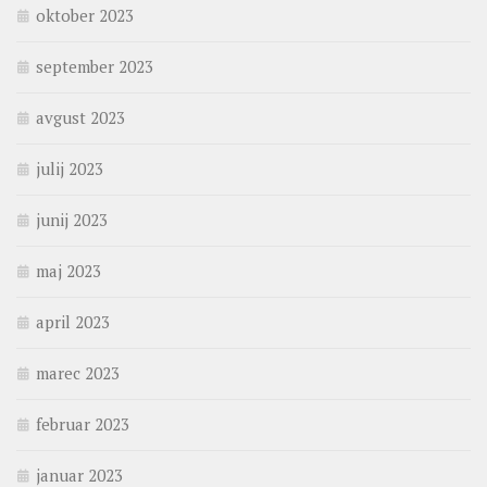
oktober 2023
september 2023
avgust 2023
julij 2023
junij 2023
maj 2023
april 2023
marec 2023
februar 2023
januar 2023