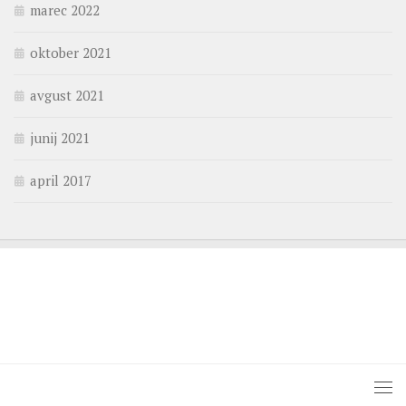
marec 2022
oktober 2021
avgust 2021
junij 2021
april 2017