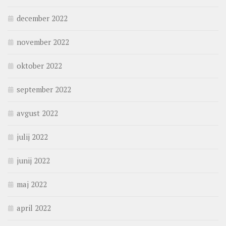
december 2022
november 2022
oktober 2022
september 2022
avgust 2022
julij 2022
junij 2022
maj 2022
april 2022