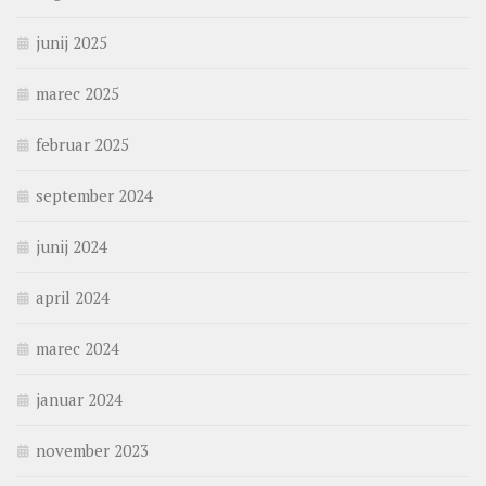
junij 2025
marec 2025
februar 2025
september 2024
junij 2024
april 2024
marec 2024
januar 2024
november 2023