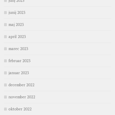
julij 2023
junij 2023
maj 2023
april 2023
marec 2023
februar 2023
januar 2023
december 2022
november 2022
oktober 2022