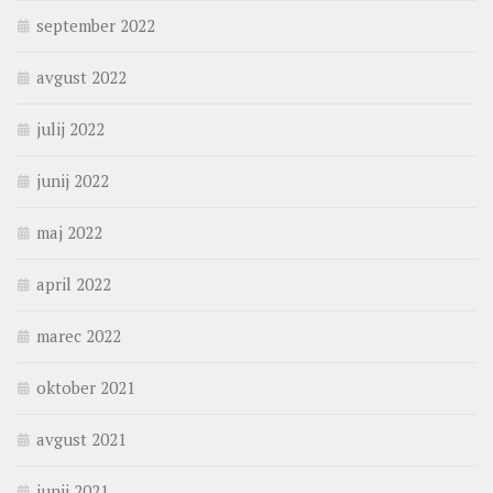
september 2022
avgust 2022
julij 2022
junij 2022
maj 2022
april 2022
marec 2022
oktober 2021
avgust 2021
junij 2021