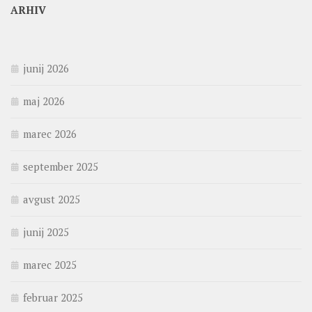
ARHIV
junij 2026
maj 2026
marec 2026
september 2025
avgust 2025
junij 2025
marec 2025
februar 2025