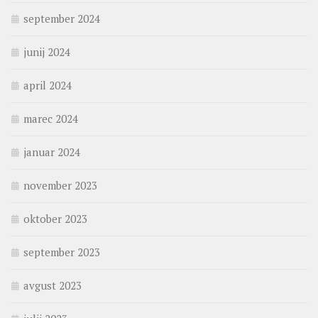
september 2024
junij 2024
april 2024
marec 2024
januar 2024
november 2023
oktober 2023
september 2023
avgust 2023