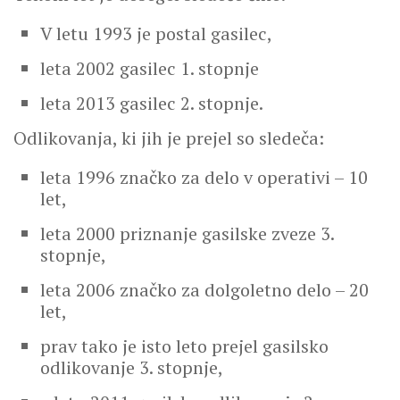
V letu 1993 je postal gasilec,
leta 2002 gasilec 1. stopnje
leta 2013 gasilec 2. stopnje.
Odlikovanja, ki jih je prejel so sledeča:
leta 1996 značko za delo v operativi – 10
let,
leta 2000 priznanje gasilske zveze 3.
stopnje,
leta 2006 značko za dolgoletno delo – 20
let,
prav tako je isto leto prejel gasilsko
odlikovanje 3. stopnje,