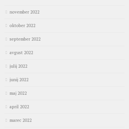
november 2022
oktober 2022
september 2022
avgust 2022
julij 2022
junij 2022
maj 2022
april 2022
marec 2022