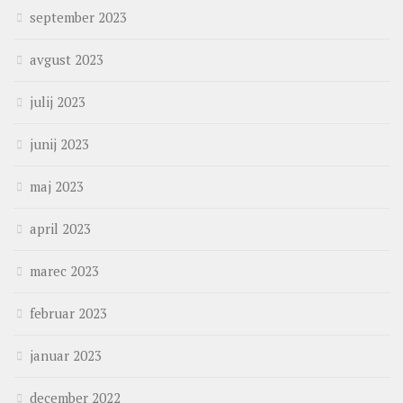
september 2023
avgust 2023
julij 2023
junij 2023
maj 2023
april 2023
marec 2023
februar 2023
januar 2023
december 2022