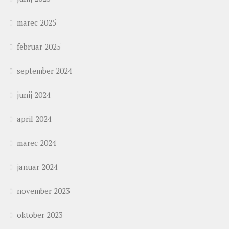
marec 2025
februar 2025
september 2024
junij 2024
april 2024
marec 2024
januar 2024
november 2023
oktober 2023