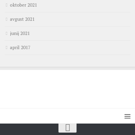
oktober 2021
avgust 2021
junij 2021
april 2017